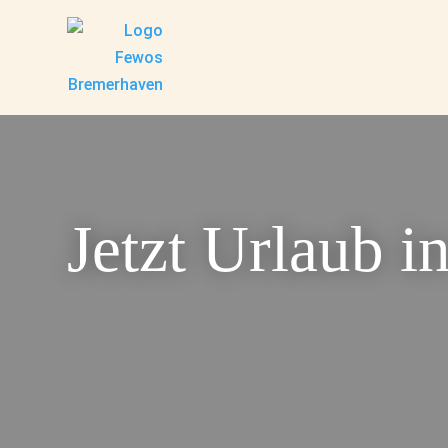
Jetzt Urlaub 