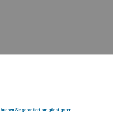
 buchen Sie garantiert am günstigsten.