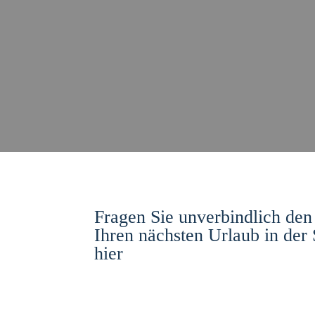
Fragen Sie unverbindlich den
Ihren nächsten Urlaub in der
hier