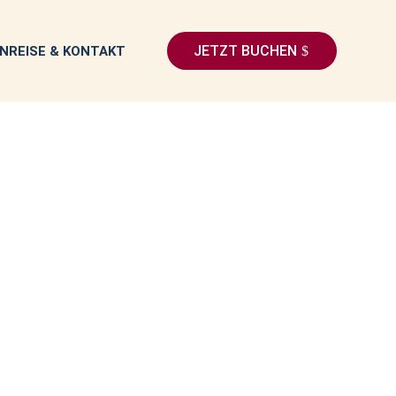
JETZT BUCHEN
NREISE & KONTAKT