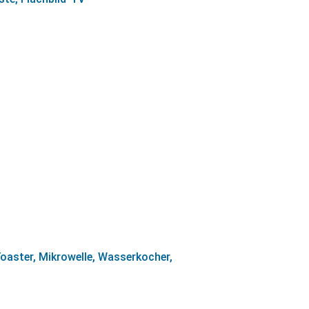
Toaster, Mikrowelle, Wasserkocher,