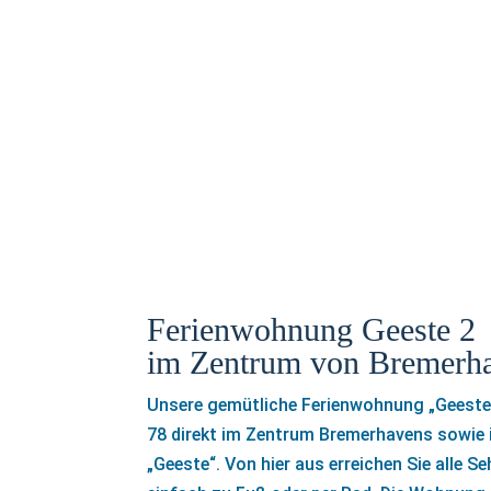
Ferienwohnung Geeste 2
im Zentrum von Bremerh
Unsere gemütliche Ferienwohnung „Geeste 2
78 direkt im Zentrum Bremerhavens sowie i
„Geeste“. Von hier aus erreichen Sie alle 