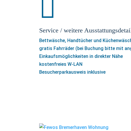

Service / weitere Ausstattungsdetai
Bettwäsche, Handtücher und Küchenwäsc
gratis Fahrräder (bei Buchung bitte mit a
Einkaufsmöglichkeiten in direkter Nähe
kostenfreies W-LAN
Besucherparkausweis inklusive