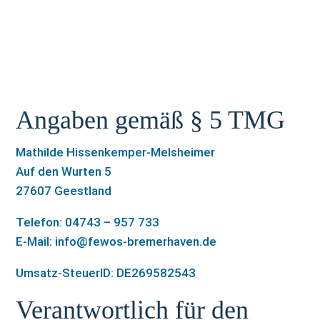
Angaben gemäß § 5 TMG
Mathilde Hissenkemper-Melsheimer
Auf den Wurten 5
27607 Geestland
Telefon: 04743 – 957 733
E-Mail:
info@fewos-bremerhaven.de
Umsatz-SteuerID: DE269582543
Verantwortlich für den