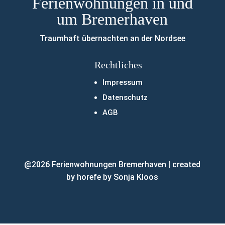
Ferienwohnungen in und
um Bremerhaven
Traumhaft übernachten an der Nordsee
Rechtliches
Impressum
Datenschutz
AGB
@2026 Ferienwohnungen Bremerhaven | created
by
horefe by Sonja Kloos