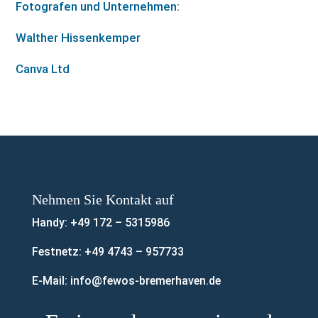
Fotografen und Unternehmen:
Walther Hissenkemper
Canva Ltd
Nehmen Sie Kontakt auf
Handy:
+49 172 – 5315986
Festnetz:
+49 4743 – 957733
E-Mail:
info@fewos-bremerhaven.de