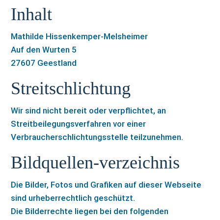
Inhalt
Mathilde Hissenkemper-Melsheimer
Auf den Wurten 5
27607 Geestland
Streitschlichtung
Wir sind nicht bereit oder verpflichtet, an
Streitbeilegungsverfahren vor einer
Verbraucherschlichtungsstelle teilzunehmen.
Bildquellen-verzeichnis
Die Bilder, Fotos und Grafiken auf dieser Webseite
sind urheberrechtlich geschützt.
Die Bilderrechte liegen bei den folgenden