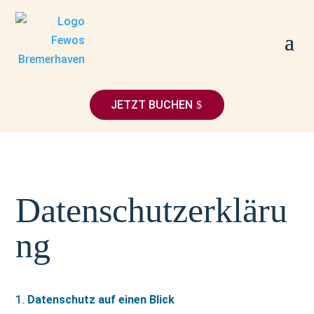
JETZT BUCHEN
Datenschutzerkläru
ng
Datenschutz auf einen Blick