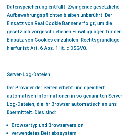
Datenspeicherung entfällt. Zwingende gesetzliche
Aufbewahrungspflichten bleiben unberührt. Der
Einsatz von Real Cookie Banner erfolgt, um die
gesetzlich vorgeschriebenen Einwilligungen für den
Einsatz von Cookies einzuholen. Rechtsgrundlage
hierfür ist Art. 6 Abs. 1 lit. c DSGVO.
Server-Log-Dateien
Der Provider der Seiten erhebt und speichert
automatisch Informationen in so genannten Server-
Log-Dateien, die Ihr Browser automatisch an uns
übermittelt. Dies sind:
Browsertyp und Browserversion
verwendetes Betriebssystem