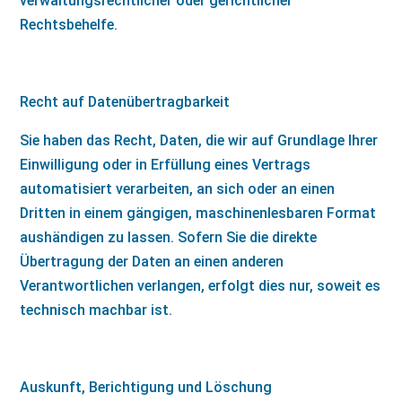
verwaltungsrechtlicher oder gerichtlicher
Rechtsbehelfe.
Recht auf Datenübertragbarkeit
Sie haben das Recht, Daten, die wir auf Grundlage Ihrer
Einwilligung oder in Erfüllung eines Vertrags
automatisiert verarbeiten, an sich oder an einen
Dritten in einem gängigen, maschinenlesbaren Format
aushändigen zu lassen. Sofern Sie die direkte
Übertragung der Daten an einen anderen
Verantwortlichen verlangen, erfolgt dies nur, soweit es
technisch machbar ist.
Auskunft, Berichtigung und Löschung