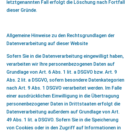
letztgenannten Fall erfolgt die Löschung nach Fortfall
dieser Gründe.
Allgemeine Hinweise zu den Rechtsgrundlagen der
Datenverarbeitung auf dieser Website
Sofern Sie in die Datenverarbeitung eingewilligt haben,
verarbeiten wir Ihre personenbezogenen Daten auf
Grundlage von Art. 6 Abs. 1 lit. a DSGVO bzw. Art. 9
Abs. 2 lit. a DSGVO, sofern besondere Datenkategorien
nach Art. 9 Abs. 1 DSGVO verarbeitet werden. Im Falle
einer ausdrücklichen Einwilligung in die Übertragung
personenbezogener Daten in Drittstaaten erfolgt die
Datenverarbeitung außerdem auf Grundlage von Art.
49 Abs. 1 lit. a DSGVO. Sofern Sie in die Speicherung
von Cookies oder in den Zugriff auf Informationen in