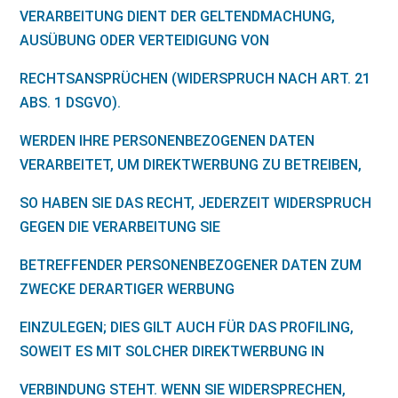
VERARBEITUNG DIENT DER GELTENDMACHUNG,
AUSÜBUNG ODER VERTEIDIGUNG VON
RECHTSANSPRÜCHEN (WIDERSPRUCH NACH ART. 21
ABS. 1 DSGVO).
WERDEN IHRE PERSONENBEZOGENEN DATEN
VERARBEITET, UM DIREKTWERBUNG ZU BETREIBEN,
SO HABEN SIE DAS RECHT, JEDERZEIT WIDERSPRUCH
GEGEN DIE VERARBEITUNG SIE
BETREFFENDER PERSONENBEZOGENER DATEN ZUM
ZWECKE DERARTIGER WERBUNG
EINZULEGEN; DIES GILT AUCH FÜR DAS PROFILING,
SOWEIT ES MIT SOLCHER DIREKTWERBUNG IN
VERBINDUNG STEHT. WENN SIE WIDERSPRECHEN,