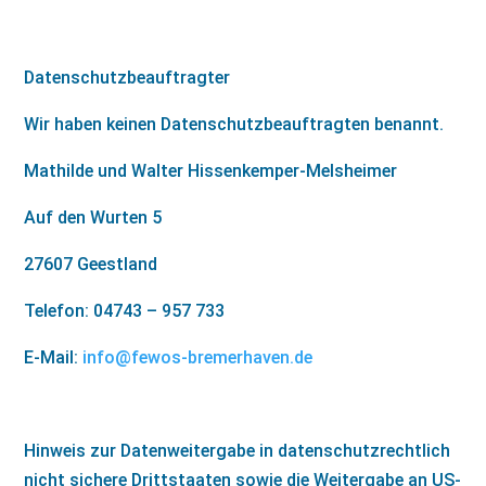
Datenschutzbeauftragter
Wir haben keinen Datenschutzbeauftragten benannt.
Mathilde und Walter Hissenkemper-Melsheimer
Auf den Wurten 5
27607 Geestland
Telefon: 04743 – 957 733
E-Mail:
info@fewos-bremerhaven.de
Hinweis zur Datenweitergabe in datenschutzrechtlich
nicht sichere Drittstaaten sowie die Weitergabe an US-