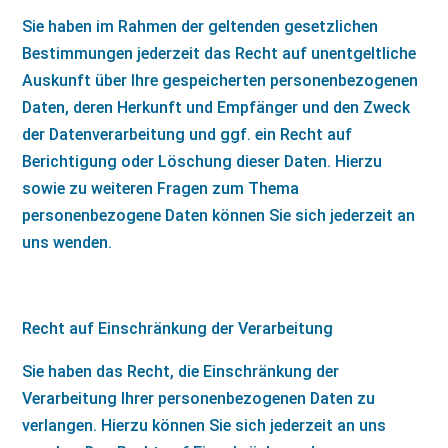
Sie haben im Rahmen der geltenden gesetzlichen
Bestimmungen jederzeit das Recht auf unentgeltliche
Auskunft über Ihre gespeicherten personenbezogenen
Daten, deren Herkunft und Empfänger und den Zweck
der Datenverarbeitung und ggf. ein Recht auf
Berichtigung oder Löschung dieser Daten. Hierzu
sowie zu weiteren Fragen zum Thema
personenbezogene Daten können Sie sich jederzeit an
uns wenden.
Recht auf Einschränkung der Verarbeitung
Sie haben das Recht, die Einschränkung der
Verarbeitung Ihrer personenbezogenen Daten zu
verlangen. Hierzu können Sie sich jederzeit an uns