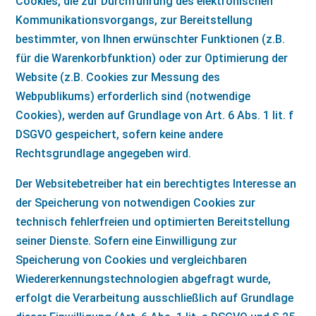
Cookies, die zur Durchführung des elektronischen
Kommunikationsvorgangs, zur Bereitstellung
bestimmter, von Ihnen erwünschter Funktionen (z.B.
für die Warenkorbfunktion) oder zur Optimierung der
Website (z.B. Cookies zur Messung des
Webpublikums) erforderlich sind (notwendige
Cookies), werden auf Grundlage von Art. 6 Abs. 1 lit. f
DSGVO gespeichert, sofern keine andere
Rechtsgrundlage angegeben wird.
Der Websitebetreiber hat ein berechtigtes Interesse an
der Speicherung von notwendigen Cookies zur
technisch fehlerfreien und optimierten Bereitstellung
seiner Dienste. Sofern eine Einwilligung zur
Speicherung von Cookies und vergleichbaren
Wiedererkennungstechnologien abgefragt wurde,
erfolgt die Verarbeitung ausschließlich auf Grundlage