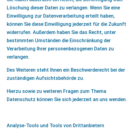
Löschung dieser Daten zu verlangen. Wenn Sie eine
Einwilligung zur Datenverarbeitung erteilt haben,
können Sie diese Einwilligung jederzeit für die Zukunft
widerrufen. Außerdem haben Sie das Recht, unter
bestimmten Umständen die Einschränkung der
Verarbeitung Ihrer personenbezogenen Daten zu
verlangen.
Des Weiteren steht Ihnen ein Beschwerderecht bei der
zuständigen Aufsichtsbehörde zu.
Hierzu sowie zu weiteren Fragen zum Thema
Datenschutz können Sie sich jederzeit an uns wenden.
Analyse-Tools und Tools von Drittanbietern