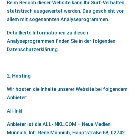
Beim Besuch dieser Website kann Ihr Surf-Verhalten
statistisch ausgewertet werden. Das geschieht vor
allem mit sogenannten Analyseprogrammen.
Detaillierte Informationen zu diesen
Analyseprogrammen finden Sie in der folgenden
Datenschutzerklärung.
Hosting
Wir hosten die Inhalte unserer Website bei folgendem
Anbieter:
All-Inkl
Anbieter ist die ALL-INKL.COM – Neue Medien
Münnich, Inh. René Münnich, Hauptstraße 68, 02742