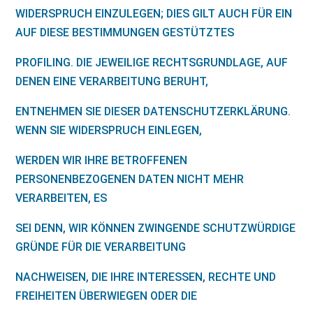
WIDERSPRUCH EINZULEGEN; DIES GILT AUCH FÜR EIN
AUF DIESE BESTIMMUNGEN GESTÜTZTES
PROFILING. DIE JEWEILIGE RECHTSGRUNDLAGE, AUF
DENEN EINE VERARBEITUNG BERUHT,
ENTNEHMEN SIE DIESER DATENSCHUTZERKLÄRUNG.
WENN SIE WIDERSPRUCH EINLEGEN,
WERDEN WIR IHRE BETROFFENEN
PERSONENBEZOGENEN DATEN NICHT MEHR
VERARBEITEN, ES
SEI DENN, WIR KÖNNEN ZWINGENDE SCHUTZWÜRDIGE
GRÜNDE FÜR DIE VERARBEITUNG
NACHWEISEN, DIE IHRE INTERESSEN, RECHTE UND
FREIHEITEN ÜBERWIEGEN ODER DIE