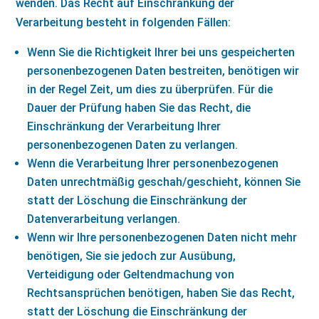
wenden. Das Recht auf Einschränkung der
Verarbeitung besteht in folgenden Fällen:
Wenn Sie die Richtigkeit Ihrer bei uns gespeicherten
personenbezogenen Daten bestreiten, benötigen wir
in der Regel Zeit, um dies zu überprüfen. Für die
Dauer der Prüfung haben Sie das Recht, die
Einschränkung der Verarbeitung Ihrer
personenbezogenen Daten zu verlangen.
Wenn die Verarbeitung Ihrer personenbezogenen
Daten unrechtmäßig geschah/geschieht, können Sie
statt der Löschung die Einschränkung der
Datenverarbeitung verlangen.
Wenn wir Ihre personenbezogenen Daten nicht mehr
benötigen, Sie sie jedoch zur Ausübung,
Verteidigung oder Geltendmachung von
Rechtsansprüchen benötigen, haben Sie das Recht,
statt der Löschung die Einschränkung der