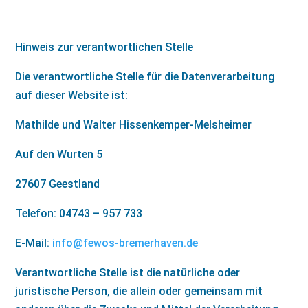
Hinweis zur verantwortlichen Stelle
Die verantwortliche Stelle für die Datenverarbeitung
auf dieser Website ist:
Mathilde und Walter Hissenkemper-Melsheimer
Auf den Wurten 5
27607 Geestland
Telefon: 04743 – 957 733
E-Mail:
info@fewos-bremerhaven.de
Verantwortliche Stelle ist die natürliche oder
juristische Person, die allein oder gemeinsam mit