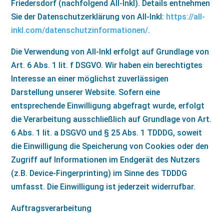
Friedersdorf (nachfolgend All-Inkl). Details entnehmen
Sie der Datenschutzerklärung von All-Inkl:
https://all-
inkl.com/datenschutzinformationen/
.
Die Verwendung von All-Inkl erfolgt auf Grundlage von
Art. 6 Abs. 1 lit. f DSGVO. Wir haben ein berechtigtes
Interesse an einer möglichst zuverlässigen
Darstellung unserer Website. Sofern eine
entsprechende Einwilligung abgefragt wurde, erfolgt
die Verarbeitung ausschließlich auf Grundlage von Art.
6 Abs. 1 lit. a DSGVO und § 25 Abs. 1 TDDDG, soweit
die Einwilligung die Speicherung von Cookies oder den
Zugriff auf Informationen im Endgerät des Nutzers
(z.B. Device-Fingerprinting) im Sinne des TDDDG
umfasst. Die Einwilligung ist jederzeit widerrufbar.
Auftragsverarbeitung