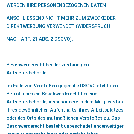
WERDEN IHRE PERSONENBEZOGENEN DATEN
ANSCHLIESSEND NICHT MEHR ZUM ZWECKE DER
DIREKTWERBUNG VERWENDET (WIDERSPRUCH
NACH ART. 21 ABS. 2 DSGVO).
Beschwerderecht bei der zuständigen
Aufsichtsbehörde
Im Falle von Verstößen gegen die DSGVO steht den
Betroffenen ein Beschwerderecht bei einer
Aufsichtsbehörde, insbesondere in dem Mitgliedstaat
ihres gewöhnlichen Aufenthalts, ihres Arbeitsplatzes
oder des Orts des mutmaßlichen Verstoßes zu. Das
Beschwerderecht besteht unbeschadet anderweitiger