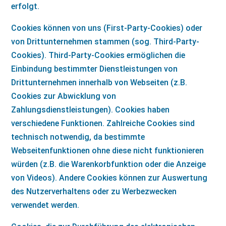
erfolgt.
Cookies können von uns (First-Party-Cookies) oder
von Drittunternehmen stammen (sog. Third-Party-
Cookies). Third-Party-Cookies ermöglichen die
Einbindung bestimmter Dienstleistungen von
Drittunternehmen innerhalb von Webseiten (z.B.
Cookies zur Abwicklung von
Zahlungsdienstleistungen). Cookies haben
verschiedene Funktionen. Zahlreiche Cookies sind
technisch notwendig, da bestimmte
Webseitenfunktionen ohne diese nicht funktionieren
würden (z.B. die Warenkorbfunktion oder die Anzeige
von Videos). Andere Cookies können zur Auswertung
des Nutzerverhaltens oder zu Werbezwecken
verwendet werden.