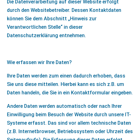
Die Datenverarbeitung auf dieser Website erfolgt
durch den Websitebetreiber. Dessen Kontaktdaten
können Sie dem Abschnitt „Hinweis zur
Verantwortlichen Stelle“ in dieser
Datenschutzerklärung entnehmen.
Wie erfassen wir Ihre Daten?
Ihre Daten werden zum einen dadurch erhoben, dass
Sie uns diese mitteilen. Hierbei kann es sich z.B. um
Daten handeln, die Sie in ein Kontaktformular eingeben.
Andere Daten werden automatisch oder nach Ihrer
Einwilligung beim Besuch der Website durch unsere IT-
Systeme erfasst. Das sind vor allem technische Daten
(z.B. Internetbrowser, Betriebssystem oder Uhrzeit des
Seitenaufrufs). Die Erfassung dieser Daten erfolgt