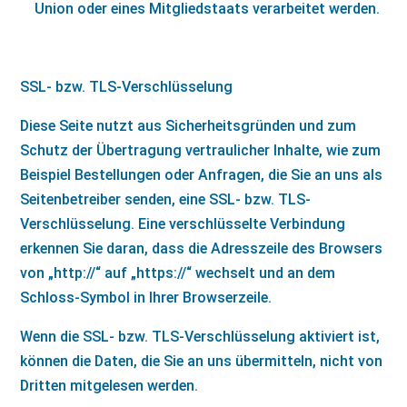
Union oder eines Mitgliedstaats verarbeitet werden.
SSL- bzw. TLS-Verschlüsselung
Diese Seite nutzt aus Sicherheitsgründen und zum
Schutz der Übertragung vertraulicher Inhalte, wie zum
Beispiel Bestellungen oder Anfragen, die Sie an uns als
Seitenbetreiber senden, eine SSL- bzw. TLS-
Verschlüsselung. Eine verschlüsselte Verbindung
erkennen Sie daran, dass die Adresszeile des Browsers
von „http://“ auf „https://“ wechselt und an dem
Schloss-Symbol in Ihrer Browserzeile.
Wenn die SSL- bzw. TLS-Verschlüsselung aktiviert ist,
können die Daten, die Sie an uns übermitteln, nicht von
Dritten mitgelesen werden.