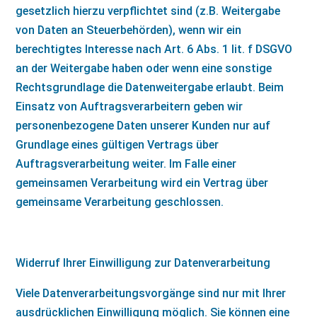
gesetzlich hierzu verpflichtet sind (z.B. Weitergabe
von Daten an Steuerbehörden), wenn wir ein
berechtigtes Interesse nach Art. 6 Abs. 1 lit. f DSGVO
an der Weitergabe haben oder wenn eine sonstige
Rechtsgrundlage die Datenweitergabe erlaubt. Beim
Einsatz von Auftragsverarbeitern geben wir
personenbezogene Daten unserer Kunden nur auf
Grundlage eines gültigen Vertrags über
Auftragsverarbeitung weiter. Im Falle einer
gemeinsamen Verarbeitung wird ein Vertrag über
gemeinsame Verarbeitung geschlossen.
Widerruf Ihrer Einwilligung zur Datenverarbeitung
Viele Datenverarbeitungsvorgänge sind nur mit Ihrer
ausdrücklichen Einwilligung möglich. Sie können eine