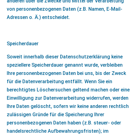
anderen über die Zwecke und Mittel der Verarbeitung
von personenbezogenen Daten (z.B. Namen, E-Mail-
Adressen o. Ä.) entscheidet.
Speicherdauer
Soweit innerhalb dieser Datenschutzerklärung keine
speziellere Speicherdauer genannt wurde, verbleiben
Ihre personenbezogenen Daten bei uns, bis der Zweck
für die Datenverarbeitung entfällt. Wenn Sie ein
berechtigtes Löschersuchen geltend machen oder eine
Einwilligung zur Datenverarbeitung widerrufen, werden
Ihre Daten gelöscht, sofern wir keine anderen rechtlich
zulässigen Gründe für die Speicherung Ihrer
personenbezogenen Daten haben (z.B. steuer- oder
handelsrechtliche Aufbewahrungsfristen); im