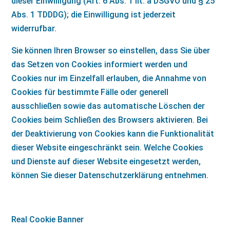
dieser Einwilligung (Art. 6 Abs. 1 lit. a DSGVO und § 25
Abs. 1 TDDDG); die Einwilligung ist jederzeit
widerrufbar.
Sie können Ihren Browser so einstellen, dass Sie über
das Setzen von Cookies informiert werden und
Cookies nur im Einzelfall erlauben, die Annahme von
Cookies für bestimmte Fälle oder generell
ausschließen sowie das automatische Löschen der
Cookies beim Schließen des Browsers aktivieren. Bei
der Deaktivierung von Cookies kann die Funktionalität
dieser Website eingeschränkt sein. Welche Cookies
und Dienste auf dieser Website eingesetzt werden,
können Sie dieser Datenschutzerklärung entnehmen.
Real Cookie Banner