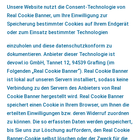
Unsere Website nutzt die Consent-Technologie von
Real Cookie Banner, um Ihre Einwilligung zur
Speicherung bestimmter Cookies auf Ihrem Endgerät
oder zum Einsatz bestimmter Technologien
einzuholen und diese datenschutzkonform zu
dokumentieren. Anbieter dieser Technologie ist
devowl.io GmbH, Tannet 12, 94539 Grafling (im
Folgenden „Real Cookie Banner“). Real Cookie Banner
ist lokal auf unseren Servern installiert, sodass keine
Verbindung zu den Servern des Anbieters von Real
Cookie Banner hergestellt wird. Real Cookie Banner
speichert einen Cookie in Ihrem Browser, um Ihnen die
erteilten Einwilligungen bzw. deren Widerruf zuordnen
zu können. Die so erfassten Daten werden gespeichert,
bis Sie uns zur Löschung auffordern, den Real Cookie
Banner-Cookie selbst löschen oder der Zweck für die