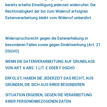
bereits erteilte Einwilligung jederzeit widerrufen. Die
Rechtmäßigkeit der bis zum Widerruf erfolgten
Datenverarbeitung bleibt vom Widerruf unberührt.
Widerspruchsrecht gegen die Datenerhebung in
besonderen Fällen sowie gegen Direktwerbung (Art. 21
DSGVO)
WENN DIE DATENVERARBEITUNG AUF GRUNDLAGE
VON ART. 6 ABS. 1 LIT. E ODER F DSGVO
ERFOLGT, HABEN SIE JEDERZEIT DAS RECHT, AUS
GRÜNDEN, DIE SICH AUS IHRER BESONDEREN
SITUATION ERGEBEN, GEGEN DIE VERARBEITUNG
IHRER PERSONENBEZOGENEN DATEN