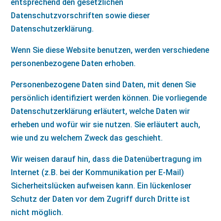
entsprechend den gesetzlichen
Datenschutzvorschriften sowie dieser
Datenschutzerklärung.
Wenn Sie diese Website benutzen, werden verschiedene
personenbezogene Daten erhoben.
Personenbezogene Daten sind Daten, mit denen Sie
persönlich identifiziert werden können. Die vorliegende
Datenschutzerklärung erläutert, welche Daten wir
erheben und wofür wir sie nutzen. Sie erläutert auch,
wie und zu welchem Zweck das geschieht.
Wir weisen darauf hin, dass die Datenübertragung im
Internet (z.B. bei der Kommunikation per E-Mail)
Sicherheitslücken aufweisen kann. Ein lückenloser
Schutz der Daten vor dem Zugriff durch Dritte ist
nicht möglich.