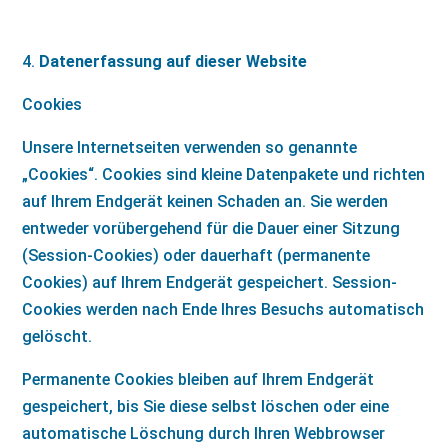
Datenerfassung auf dieser Website
Cookies
Unsere Internetseiten verwenden so genannte
„Cookies“. Cookies sind kleine Datenpakete und richten
auf Ihrem Endgerät keinen Schaden an. Sie werden
entweder vorübergehend für die Dauer einer Sitzung
(Session-Cookies) oder dauerhaft (permanente
Cookies) auf Ihrem Endgerät gespeichert. Session-
Cookies werden nach Ende Ihres Besuchs automatisch
gelöscht.
Permanente Cookies bleiben auf Ihrem Endgerät
gespeichert, bis Sie diese selbst löschen oder eine
automatische Löschung durch Ihren Webbrowser