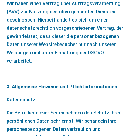
Wir haben einen Vertrag über Auftragsverarbeitung
(AVV) zur Nutzung des oben genannten Dienstes
geschlossen. Hierbei handelt es sich um einen
datenschutzrechtlich vorgeschriebenen Vertrag, der
gewährleistet, dass dieser die personenbezogenen
Daten unserer Websitebesucher nur nach unseren
Weisungen und unter Einhaltung der DSGVO
verarbeitet.
Allgemeine Hinweise und Pflichtinformationen
Datenschutz
Die Betreiber dieser Seiten nehmen den Schutz Ihrer
persönlichen Daten sehr ernst. Wir behandeln Ihre
personenbezogenen Daten vertraulich und