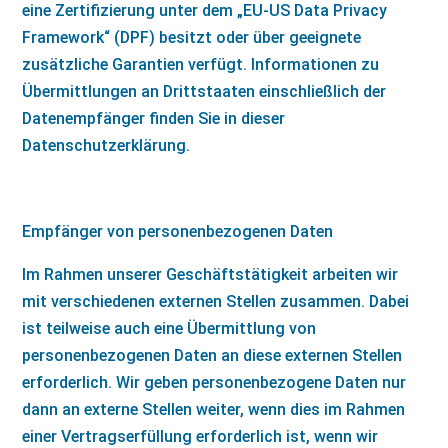
eine Zertifizierung unter dem „EU-US Data Privacy
Framework“ (DPF) besitzt oder über geeignete
zusätzliche Garantien verfügt. Informationen zu
Übermittlungen an Drittstaaten einschließlich der
Datenempfänger finden Sie in dieser
Datenschutzerklärung.
Empfänger von personenbezogenen Daten
Im Rahmen unserer Geschäftstätigkeit arbeiten wir
mit verschiedenen externen Stellen zusammen. Dabei
ist teilweise auch eine Übermittlung von
personenbezogenen Daten an diese externen Stellen
erforderlich. Wir geben personenbezogene Daten nur
dann an externe Stellen weiter, wenn dies im Rahmen
einer Vertragserfüllung erforderlich ist, wenn wir