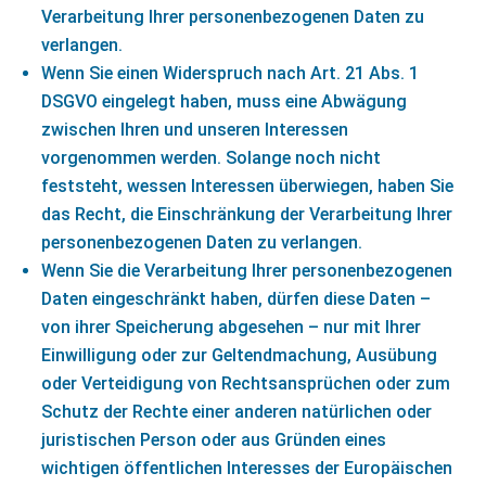
Verarbeitung Ihrer personenbezogenen Daten zu
verlangen.
Wenn Sie einen Widerspruch nach Art. 21 Abs. 1
DSGVO eingelegt haben, muss eine Abwägung
zwischen Ihren und unseren Interessen
vorgenommen werden. Solange noch nicht
feststeht, wessen Interessen überwiegen, haben Sie
das Recht, die Einschränkung der Verarbeitung Ihrer
personenbezogenen Daten zu verlangen.
Wenn Sie die Verarbeitung Ihrer personenbezogenen
Daten eingeschränkt haben, dürfen diese Daten –
von ihrer Speicherung abgesehen – nur mit Ihrer
Einwilligung oder zur Geltendmachung, Ausübung
oder Verteidigung von Rechtsansprüchen oder zum
Schutz der Rechte einer anderen natürlichen oder
juristischen Person oder aus Gründen eines
wichtigen öffentlichen Interesses der Europäischen