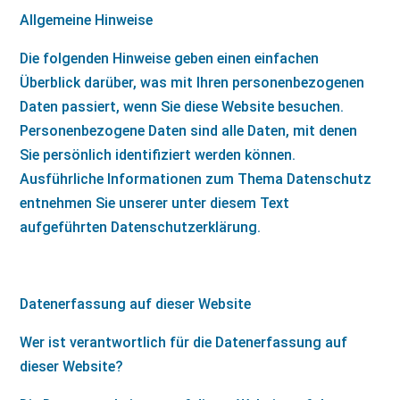
Allgemeine Hinweise
Die folgenden Hinweise geben einen einfachen
Überblick darüber, was mit Ihren personenbezogenen
Daten passiert, wenn Sie diese Website besuchen.
Personenbezogene Daten sind alle Daten, mit denen
Sie persönlich identifiziert werden können.
Ausführliche Informationen zum Thema Datenschutz
entnehmen Sie unserer unter diesem Text
aufgeführten Datenschutzerklärung.
Datenerfassung auf dieser Website
Wer ist verantwortlich für die Datenerfassung auf
dieser Website?