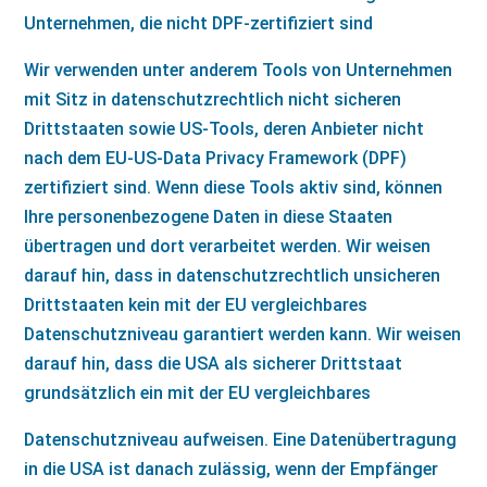
Unternehmen, die nicht DPF-zertifiziert sind
Wir verwenden unter anderem Tools von Unternehmen
mit Sitz in datenschutzrechtlich nicht sicheren
Drittstaaten sowie US-Tools, deren Anbieter nicht
nach dem EU-US-Data Privacy Framework (DPF)
zertifiziert sind. Wenn diese Tools aktiv sind, können
Ihre personenbezogene Daten in diese Staaten
übertragen und dort verarbeitet werden. Wir weisen
darauf hin, dass in datenschutzrechtlich unsicheren
Drittstaaten kein mit der EU vergleichbares
Datenschutzniveau garantiert werden kann. Wir weisen
darauf hin, dass die USA als sicherer Drittstaat
grundsätzlich ein mit der EU vergleichbares
Datenschutzniveau aufweisen. Eine Datenübertragung
in die USA ist danach zulässig, wenn der Empfänger