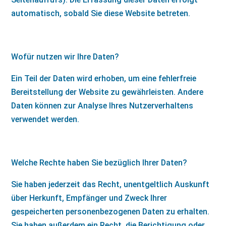
automatisch, sobald Sie diese Website betreten.
Wofür nutzen wir Ihre Daten?
Ein Teil der Daten wird erhoben, um eine fehlerfreie
Bereitstellung der Website zu gewährleisten. Andere
Daten können zur Analyse Ihres Nutzerverhaltens
verwendet werden.
Welche Rechte haben Sie bezüglich Ihrer Daten?
Sie haben jederzeit das Recht, unentgeltlich Auskunft
über Herkunft, Empfänger und Zweck Ihrer
gespeicherten personenbezogenen Daten zu erhalten.
Sie haben außerdem ein Recht, die Berichtigung oder