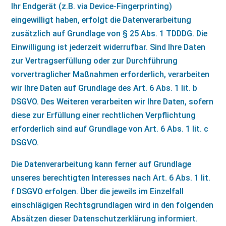
Ihr Endgerät (z.B. via Device-Fingerprinting)
eingewilligt haben, erfolgt die Datenverarbeitung
zusätzlich auf Grundlage von § 25 Abs. 1 TDDDG. Die
Einwilligung ist jederzeit widerrufbar. Sind Ihre Daten
zur Vertragserfüllung oder zur Durchführung
vorvertraglicher Maßnahmen erforderlich, verarbeiten
wir Ihre Daten auf Grundlage des Art. 6 Abs. 1 lit. b
DSGVO. Des Weiteren verarbeiten wir Ihre Daten, sofern
diese zur Erfüllung einer rechtlichen Verpflichtung
erforderlich sind auf Grundlage von Art. 6 Abs. 1 lit. c
DSGVO.
Die Datenverarbeitung kann ferner auf Grundlage
unseres berechtigten Interesses nach Art. 6 Abs. 1 lit.
f DSGVO erfolgen. Über die jeweils im Einzelfall
einschlägigen Rechtsgrundlagen wird in den folgenden
Absätzen dieser Datenschutzerklärung informiert.