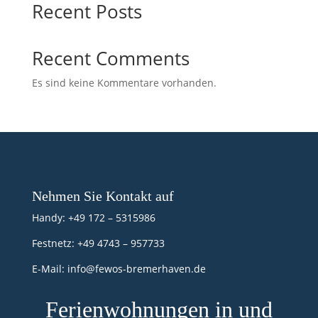
Recent Posts
Recent Comments
Es sind keine Kommentare vorhanden.
Nehmen Sie Kontakt auf
Handy:
+49 172 – 5315986
Festnetz:
+49 4743 – 957733
E-Mail:
info@fewos-bremerhaven.de
Ferienwohnungen in und