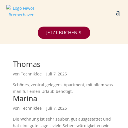
JETZT BUCHEN
Thomas
von
Technikfee
|
Juli 7, 2025
Schönes, zentral gelegens Apartment, mit allem was
man für einen Urlaub benötigt.
Marina
von
Technikfee
|
Juli 7, 2025
Die Wohnung ist sehr sauber, gut ausgestattet und
hat eine gute Lage – viele Sehenswürdigkeiten wie