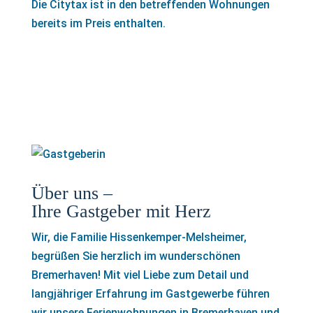
Die Citytax ist in den betreffenden Wohnungen
bereits im Preis enthalten.
Über uns –
Ihre Gastgeber mit Herz
Wir, die Familie Hissenkemper-Melsheimer,
begrüßen Sie herzlich im wunderschönen
Bremerhaven! Mit viel Liebe zum Detail und
langjähriger Erfahrung im Gastgewerbe führen
wir unsere Ferienwohnungen in Bremerhaven und