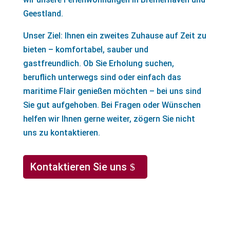
Geestland.
Unser Ziel: Ihnen ein zweites Zuhause auf Zeit zu
bieten – komfortabel, sauber und
gastfreundlich. Ob Sie Erholung suchen,
beruflich unterwegs sind oder einfach das
maritime Flair genießen möchten – bei uns sind
Sie gut aufgehoben. Bei Fragen oder Wünschen
helfen wir Ihnen gerne weiter, zögern Sie nicht
uns zu kontaktieren.
Kontaktieren Sie uns