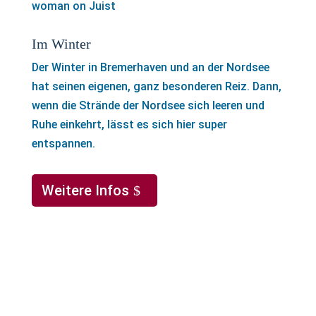
Im Winter
Der Winter in Bremerhaven und an der Nordsee
hat seinen eigenen, ganz besonderen Reiz. Dann,
wenn die Strände der Nordsee sich leeren und
Ruhe einkehrt, lässt es sich hier super
entspannen.
Weitere Infos