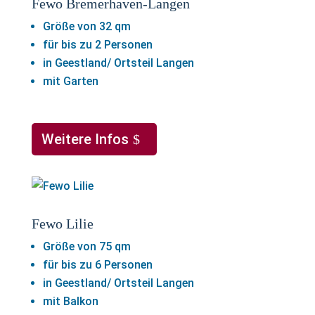
Fewo Bremerhaven-Langen
Größe von 32 qm
für bis zu 2 Personen
in Geestland/ Ortsteil Langen
mit Garten
Weitere Infos
Fewo Lilie
Größe von 75 qm
für bis zu 6 Personen
in Geestland/ Ortsteil Langen
mit Balkon