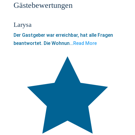
Gästebewertungen
Larysa
Der Gastgeber war erreichbar, hat alle Fragen
beantwortet. Die Wohnun...
Read More
5,0
rating