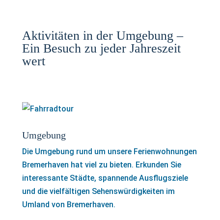
Aktivitäten in der Umgebung –
Ein Besuch zu jeder Jahreszeit
wert
Umgebung
Die Umgebung rund um unsere Ferienwohnungen
Bremerhaven hat viel zu bieten. Erkunden Sie
interessante Städte, spannende Ausflugsziele
und die vielfältigen Sehenswürdigkeiten im
Umland von Bremerhaven.