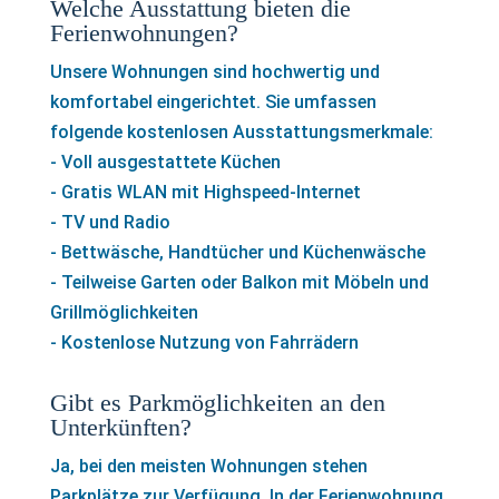
Welche Ausstattung bieten die
Ferienwohnungen?
Unsere Wohnungen sind hochwertig und
komfortabel eingerichtet. Sie umfassen
folgende kostenlosen Ausstattungsmerkmale:
- Voll ausgestattete Küchen
- Gratis WLAN mit Highspeed-Internet
- TV und Radio
- Bettwäsche, Handtücher und Küchenwäsche
- Teilweise Garten oder Balkon mit Möbeln und
Grillmöglichkeiten
- Kostenlose Nutzung von Fahrrädern
Gibt es Parkmöglichkeiten an den
Unterkünften?
Ja, bei den meisten Wohnungen stehen
Parkplätze zur Verfügung. In der Ferienwohnung