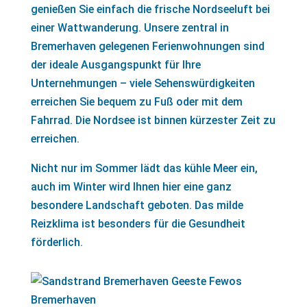
genießen Sie einfach die frische Nordseeluft bei
einer Wattwanderung. Unsere zentral in
Bremerhaven gelegenen Ferienwohnungen sind
der ideale Ausgangspunkt für Ihre
Unternehmungen – viele Sehenswürdigkeiten
erreichen Sie bequem zu Fuß oder mit dem
Fahrrad. Die Nordsee ist binnen kürzester Zeit zu
erreichen.
Nicht nur im Sommer lädt das kühle Meer ein,
auch im Winter wird Ihnen hier eine ganz
besondere Landschaft geboten. Das milde
Reizklima ist besonders für die Gesundheit
förderlich.