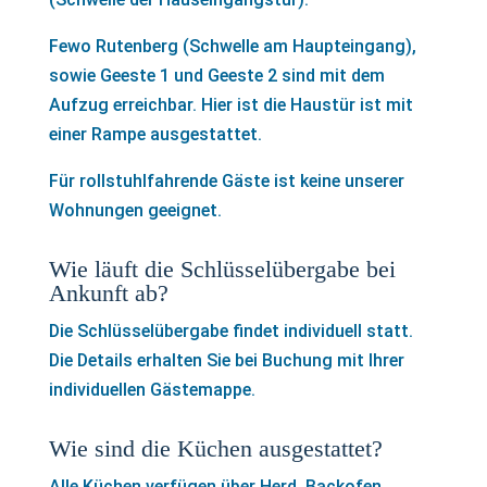
Fewo Rutenberg (Schwelle am Haupteingang),
sowie Geeste 1 und Geeste 2 sind mit dem
Aufzug erreichbar. Hier ist die Haustür ist mit
einer Rampe ausgestattet.
Für rollstuhlfahrende Gäste ist keine unserer
Wohnungen geeignet.
Wie läuft die Schlüsselübergabe bei
Ankunft ab?
Die Schlüsselübergabe findet individuell statt.
Die Details erhalten Sie bei Buchung mit Ihrer
individuellen Gästemappe.
Wie sind die Küchen ausgestattet?
Alle Küchen verfügen über Herd, Backofen,