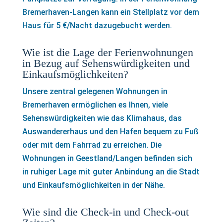
Bremerhaven-Langen kann ein Stellplatz vor dem
Haus für 5 €/Nacht dazugebucht werden.
Wie ist die Lage der Ferienwohnungen
in Bezug auf Sehenswürdigkeiten und
Einkaufsmöglichkeiten?
Unsere zentral gelegenen Wohnungen in
Bremerhaven ermöglichen es Ihnen, viele
Sehenswürdigkeiten wie das Klimahaus, das
Auswandererhaus und den Hafen bequem zu Fuß
oder mit dem Fahrrad zu erreichen. Die
Wohnungen in Geestland/Langen befinden sich
in ruhiger Lage mit guter Anbindung an die Stadt
und Einkaufsmöglichkeiten in der Nähe.
Wie sind die Check-in und Check-out