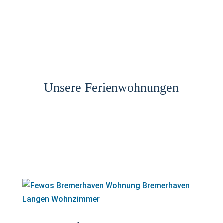
Unsere Ferienwohnungen