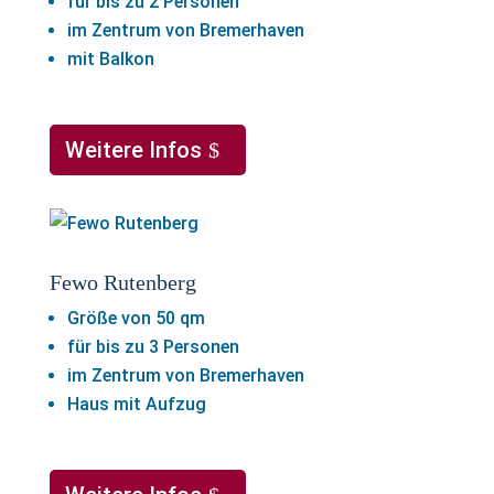
für bis zu 2 Personen
im Zentrum von Bremerhaven
mit Balkon
Weitere Infos
Fewo Rutenberg
Größe von 50 qm
für bis zu 3 Personen
im Zentrum von Bremerhaven
Haus mit Aufzug