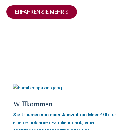
ERFAHREN SIE MEHR
Willkommen
Sie träumen von einer Auszeit am Meer?
Ob für
einen erholsamen Familienurlaub, einen