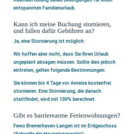
entspannten Familienurlaub.
Kann ich meine Buchung stornieren,
und fallen dafür Gebühren an?
Ja, eine Stornierung ist möglich.
Wir hoffen aber nicht, dass Sie Ihren Urlaub
ungeplant absagen müssen. Sollte dies jedoch
eintreten, gelten folgende Bestimmungen:
Sie können bis 4 Tage vor Anreise kostenfrei
stornieren. Eine Stornierung, die danach
stattfindet, wird mit 100% berechnet.
Gibt es barrierearme Ferienwohnungen?
Fewo Bremerhaven-Langen ist im Erdgeschoss
(Schwelle der Hauseingangstür).