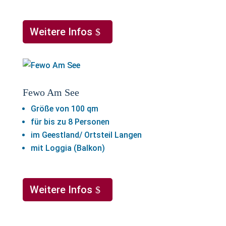
Weitere Infos
Fewo Am See
Größe von 100 qm
für bis zu 8 Personen
im Geestland/ Ortsteil Langen
mit Loggia (Balkon)
Weitere Infos