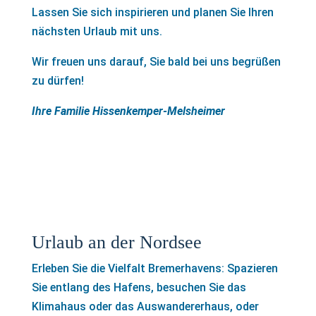
Lassen Sie sich inspirieren und planen Sie Ihren
nächsten Urlaub mit uns.
Wir freuen uns darauf, Sie bald bei uns begrüßen
zu dürfen!
Ihre Familie Hissenkemper-Melsheimer
Urlaub an der Nordsee
Erleben Sie die Vielfalt Bremerhavens: Spazieren
Sie entlang des Hafens, besuchen Sie das
Klimahaus oder das Auswandererhaus, oder