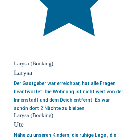
Larysa (Booking)
Larysa
Der Gastgeber war erreichbar, hat alle Fragen
beantwortet. Die Wohnung ist nicht weit von der
Innenstadt und dem Deich entfernt. Es war
schön dort 2 Nächte zu bleiben
Larysa (Booking)
Ute
Nähe zu unseren Kindern, die ruhige Lage , die