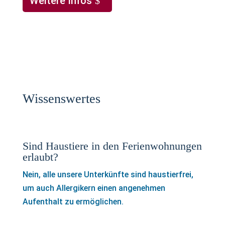
Weitere Infos
Wissenswertes
Sind Haustiere in den Ferienwohnungen
erlaubt?
Nein, alle unsere Unterkünfte sind haustierfrei,
um auch Allergikern einen angenehmen
Aufenthalt zu ermöglichen.