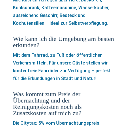
Kühlschrank, Kaffeemaschine, Wasserkocher,
ausreichend Geschirr, Besteck und
Kochutensilien – ideal zur Selbstverpflegung.
Wie kann ich die Umgebung am besten
erkunden?
Mit dem Fahrrad, zu Fuß oder öffentlichen
Verkehrsmitteln. Für unsere Gäste stellen wir
kostenfreie Fahrräder zur Verfügung – perfekt
für die Erkundungen in Stadt und Natur!
Was kommt zum Preis der
Übernachtung und der
Reinigungskosten noch als
Zusatzkosten auf mich zu?
Die Citytax: 5% vom Übernachtungspreis.