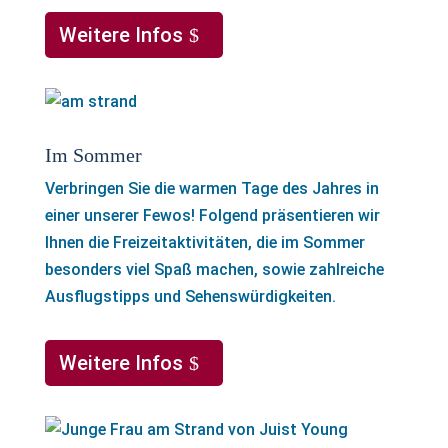
Weitere Infos
Im Sommer
Verbringen Sie die warmen Tage des Jahres in
einer unserer Fewos! Folgend präsentieren wir
Ihnen die Freizeitaktivitäten, die im Sommer
besonders viel Spaß machen, sowie zahlreiche
Ausflugstipps und Sehenswürdigkeiten.
Weitere Infos