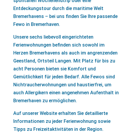
spontanen Wochenendtrip oder eine
Entdeckungstour durch die maritime Welt
Bremerhavens – bei uns finden Sie Ihre passende
Fewo in Bremerhaven.
Unsere sechs liebevoll eingerichteten
Ferienwohnungen befinden sich sowohl im
Herzen Bremerhavens als auch im angrenzenden
Geestland, Ortsteil Langen. Mit Platz für bis zu
acht Personen bieten sie Komfort und
Gemütlichkeit für jeden Bedarf. Alle Fewos sind
Nichtraucherwohnungen und haustierfrei, um
auch Allergikern einen angenehmen Aufenthalt in
Bremerhaven zu ermöglichen.
Auf unserer Website erhalten Sie detaillierte
Informationen zu jeder Ferienwohnung sowie
Tipps zu Freizeitaktivitäten in der Region.