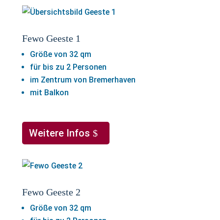
Fewo Geeste 1
Größe von 32 qm
für bis zu 2 Personen
im Zentrum von Bremerhaven
mit Balkon
Weitere Infos
Fewo Geeste 2
Größe von 32 qm