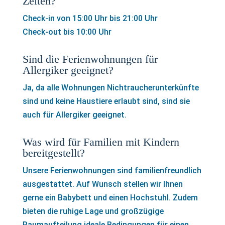
Zeiten?
Check-in von 15:00 Uhr bis 21:00 Uhr
Check-out bis 10:00 Uhr
Sind die Ferienwohnungen für
Allergiker geeignet?
Ja, da alle Wohnungen Nichtraucherunterkünfte
sind und keine Haustiere erlaubt sind, sind sie
auch für Allergiker geeignet.
Was wird für Familien mit Kindern
bereitgestellt?
Unsere Ferienwohnungen sind familienfreundlich
ausgestattet. Auf Wunsch stellen wir Ihnen
gerne ein Babybett und einen Hochstuhl. Zudem
bieten die ruhige Lage und großzügige
Raumaufteilung ideale Bedingungen für einen