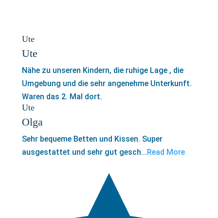
Ute
Ute
Nähe zu unseren Kindern, die ruhige Lage , die
Umgebung und die sehr angenehme Unterkunft.
Waren das 2. Mal dort.
Ute
Olga
Sehr bequeme Betten und Kissen. Super
ausgestattet und sehr gut gesch...
Read More
5,0
rating