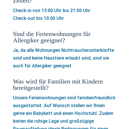
Zeiten?
Check-in von 15:00 Uhr bis 21:00 Uhr
Check-out bis 10:00 Uhr
Sind die Ferienwohnungen für
Allergiker geeignet?
Ja, da alle Wohnungen Nichtraucherunterkünfte
sind und keine Haustiere erlaubt sind, sind sie
auch für Allergiker geeignet.
Was wird für Familien mit Kindern
bereitgestellt?
Unsere Ferienwohnungen sind familienfreundlich
ausgestattet. Auf Wunsch stellen wir Ihnen
gerne ein Babybett und einen Hochstuhl. Zudem
bieten die ruhige Lage und großzügige
Raumaufteilung ideale Bedingungen für einen