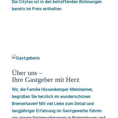
Die Citytax ist in den betreffenden Wohnungen
bereits im Preis enthalten.
Über uns –
Ihre Gastgeber mit Herz
Wir, die Familie Hissenkemper-Melsheimer,
begrüßen Sie herzlich im wunderschönen
Bremerhaven! Mit viel Liebe zum Detail und
langjähriger Erfahrung im Gastgewerbe führen
wir unsere Ferienwohnungen in Bremerhaven und