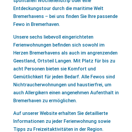
spontanen Wochenendtrip oder eine
Entdeckungstour durch die maritime Welt
Bremerhavens – bei uns finden Sie Ihre passende
Fewo in Bremerhaven.
Unsere sechs liebevoll eingerichteten
Ferienwohnungen befinden sich sowohl im
Herzen Bremerhavens als auch im angrenzenden
Geestland, Ortsteil Langen. Mit Platz für bis zu
acht Personen bieten sie Komfort und
Gemütlichkeit für jeden Bedarf. Alle Fewos sind
Nichtraucherwohnungen und haustierfrei, um
auch Allergikern einen angenehmen Aufenthalt in
Bremerhaven zu ermöglichen.
Auf unserer Website erhalten Sie detaillierte
Informationen zu jeder Ferienwohnung sowie
Tipps zu Freizeitaktivitäten in der Region.