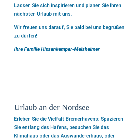
Lassen Sie sich inspirieren und planen Sie Ihren
nächsten Urlaub mit uns.
Wir freuen uns darauf, Sie bald bei uns begrüßen
zu dürfen!
Ihre Familie Hissenkemper-Melsheimer
Urlaub an der Nordsee
Erleben Sie die Vielfalt Bremerhavens: Spazieren
Sie entlang des Hafens, besuchen Sie das
Klimahaus oder das Auswandererhaus, oder