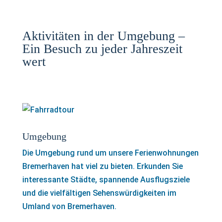
Aktivitäten in der Umgebung –
Ein Besuch zu jeder Jahreszeit
wert
Umgebung
Die Umgebung rund um unsere Ferienwohnungen
Bremerhaven hat viel zu bieten. Erkunden Sie
interessante Städte, spannende Ausflugsziele
und die vielfältigen Sehenswürdigkeiten im
Umland von Bremerhaven.