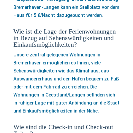
Bremerhaven-Langen kann ein Stellplatz vor dem
Haus für 5 €/Nacht dazugebucht werden.
Wie ist die Lage der Ferienwohnungen
in Bezug auf Sehenswürdigkeiten und
Einkaufsmöglichkeiten?
Unsere zentral gelegenen Wohnungen in
Bremerhaven ermöglichen es Ihnen, viele
Sehenswürdigkeiten wie das Klimahaus, das
Auswandererhaus und den Hafen bequem zu Fuß
oder mit dem Fahrrad zu erreichen. Die
Wohnungen in Geestland/Langen befinden sich
in ruhiger Lage mit guter Anbindung an die Stadt
und Einkaufsmöglichkeiten in der Nähe.
Wie sind die Check-in und Check-out