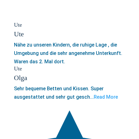
Ute
Ute
Nähe zu unseren Kindern, die ruhige Lage , die
Umgebung und die sehr angenehme Unterkunft.
Waren das 2. Mal dort.
Ute
Olga
Sehr bequeme Betten und Kissen. Super
ausgestattet und sehr gut gesch...
Read More
5,0
rating