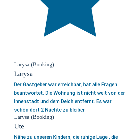
Larysa (Booking)
Larysa
Der Gastgeber war erreichbar, hat alle Fragen
beantwortet. Die Wohnung ist nicht weit von der
Innenstadt und dem Deich entfernt. Es war
schön dort 2 Nächte zu bleiben
Larysa (Booking)
Ute
Nähe zu unseren Kindern, die ruhige Lage , die