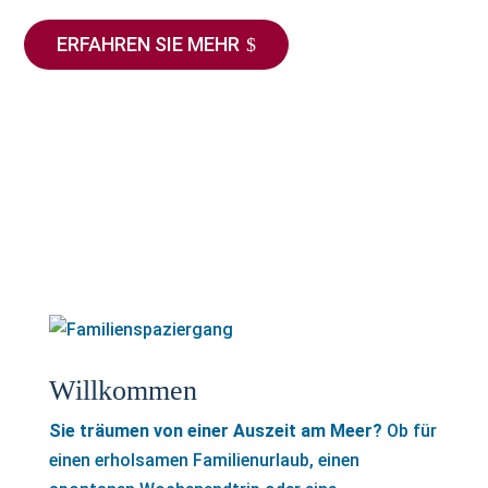
ERFAHREN SIE MEHR
Willkommen
Sie träumen von einer Auszeit am Meer?
Ob für
einen erholsamen Familienurlaub, einen