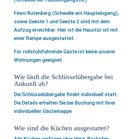
Fewo Rutenberg (Schwelle am Haupteingang),
sowie Geeste 1 und Geeste 2 sind mit dem
Aufzug erreichbar. Hier ist die Haustür ist mit
einer Rampe ausgestattet.
Für rollstuhlfahrende Gäste ist keine unserer
Wohnungen geeignet.
Wie läuft die Schlüsselübergabe bei
Ankunft ab?
Die Schlüsselübergabe findet individuell statt.
Die Details erhalten Sie bei Buchung mit Ihrer
individuellen Gästemappe.
Wie sind die Küchen ausgestattet?
Alle Küchen verfügen über Herd, Backofen,