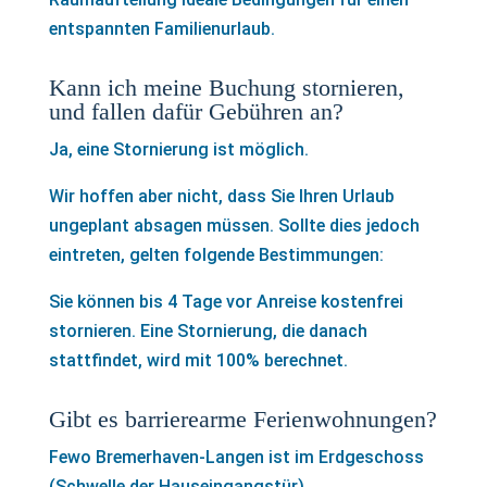
entspannten Familienurlaub.
Kann ich meine Buchung stornieren,
und fallen dafür Gebühren an?
Ja, eine Stornierung ist möglich.
Wir hoffen aber nicht, dass Sie Ihren Urlaub
ungeplant absagen müssen. Sollte dies jedoch
eintreten, gelten folgende Bestimmungen:
Sie können bis 4 Tage vor Anreise kostenfrei
stornieren. Eine Stornierung, die danach
stattfindet, wird mit 100% berechnet.
Gibt es barrierearme Ferienwohnungen?
Fewo Bremerhaven-Langen ist im Erdgeschoss
(Schwelle der Hauseingangstür).