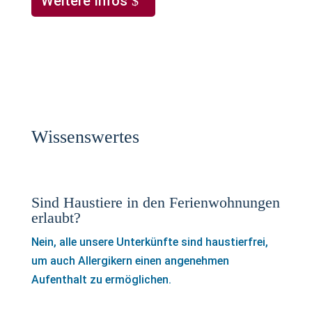
Weitere Infos
Wissenswertes
Sind Haustiere in den Ferienwohnungen
erlaubt?
Nein, alle unsere Unterkünfte sind haustierfrei,
um auch Allergikern einen angenehmen
Aufenthalt zu ermöglichen.