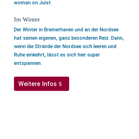
Im Winter
Der Winter in Bremerhaven und an der Nordsee
hat seinen eigenen, ganz besonderen Reiz. Dann,
wenn die Strände der Nordsee sich leeren und
Ruhe einkehrt, lässt es sich hier super
entspannen.
Weitere Infos