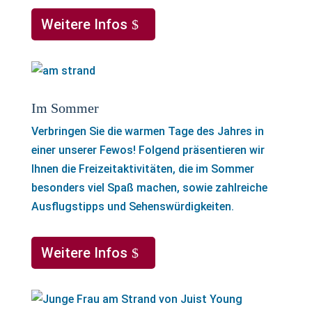
Weitere Infos
Im Sommer
Verbringen Sie die warmen Tage des Jahres in
einer unserer Fewos! Folgend präsentieren wir
Ihnen die Freizeitaktivitäten, die im Sommer
besonders viel Spaß machen, sowie zahlreiche
Ausflugstipps und Sehenswürdigkeiten.
Weitere Infos