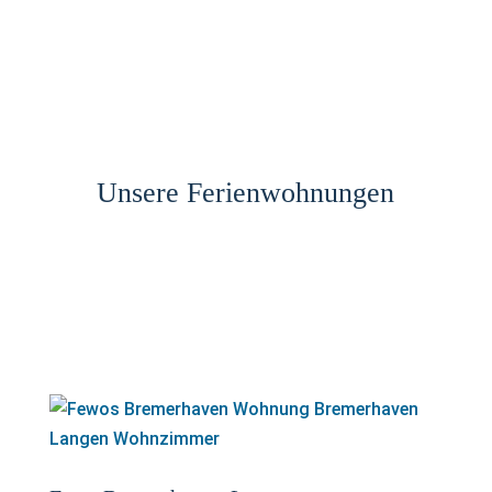
Unsere Ferienwohnungen