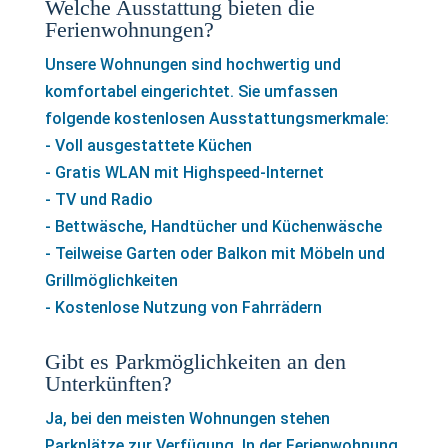
Welche Ausstattung bieten die
Ferienwohnungen?
Unsere Wohnungen sind hochwertig und
komfortabel eingerichtet. Sie umfassen
folgende kostenlosen Ausstattungsmerkmale:
- Voll ausgestattete Küchen
- Gratis WLAN mit Highspeed-Internet
- TV und Radio
- Bettwäsche, Handtücher und Küchenwäsche
- Teilweise Garten oder Balkon mit Möbeln und
Grillmöglichkeiten
- Kostenlose Nutzung von Fahrrädern
Gibt es Parkmöglichkeiten an den
Unterkünften?
Ja, bei den meisten Wohnungen stehen
Parkplätze zur Verfügung. In der Ferienwohnung