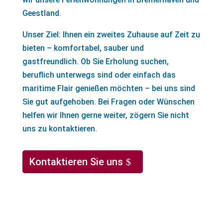
Geestland.
Unser Ziel: Ihnen ein zweites Zuhause auf Zeit zu
bieten – komfortabel, sauber und
gastfreundlich. Ob Sie Erholung suchen,
beruflich unterwegs sind oder einfach das
maritime Flair genießen möchten – bei uns sind
Sie gut aufgehoben. Bei Fragen oder Wünschen
helfen wir Ihnen gerne weiter, zögern Sie nicht
uns zu kontaktieren.
Kontaktieren Sie uns