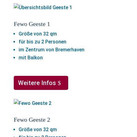
Fewo Geeste 1
Größe von 32 qm
für bis zu 2 Personen
im Zentrum von Bremerhaven
mit Balkon
Weitere Infos
Fewo Geeste 2
Größe von 32 qm