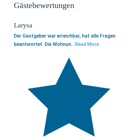
Gästebewertungen
Larysa
Der Gastgeber war erreichbar, hat alle Fragen
beantwortet. Die Wohnun...
Read More
5,0
rating