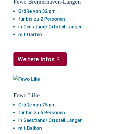
Fewo Bremerhaven-Langen
Größe von 32 qm
für bis zu 2 Personen
in Geestland/ Ortsteil Langen
mit Garten
Weitere Infos
Fewo Lilie
Größe von 75 qm
für bis zu 6 Personen
in Geestland/ Ortsteil Langen
mit Balkon