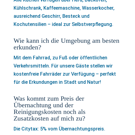
Kühlschrank, Kaffeemaschine, Wasserkocher,
ausreichend Geschirr, Besteck und
Kochutensilien – ideal zur Selbstverpflegung.
Wie kann ich die Umgebung am besten
erkunden?
Mit dem Fahrrad, zu Fuß oder öffentlichen
Verkehrsmitteln. Für unsere Gäste stellen wir
kostenfreie Fahrräder zur Verfügung – perfekt
für die Erkundungen in Stadt und Natur!
Was kommt zum Preis der
Übernachtung und der
Reinigungskosten noch als
Zusatzkosten auf mich zu?
Die Citytax: 5% vom Übernachtungspreis.