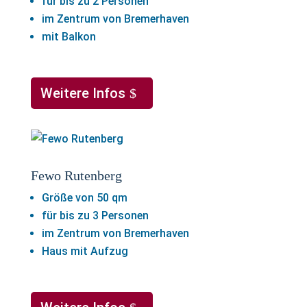
für bis zu 2 Personen
im Zentrum von Bremerhaven
mit Balkon
Weitere Infos
Fewo Rutenberg
Größe von 50 qm
für bis zu 3 Personen
im Zentrum von Bremerhaven
Haus mit Aufzug