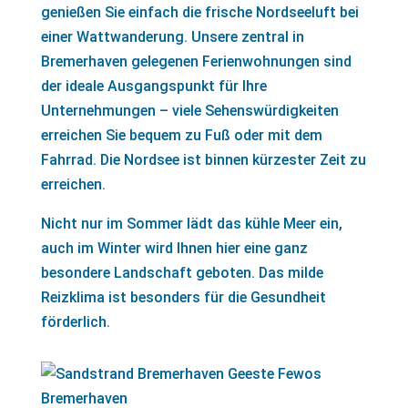
genießen Sie einfach die frische Nordseeluft bei
einer Wattwanderung. Unsere zentral in
Bremerhaven gelegenen Ferienwohnungen sind
der ideale Ausgangspunkt für Ihre
Unternehmungen – viele Sehenswürdigkeiten
erreichen Sie bequem zu Fuß oder mit dem
Fahrrad. Die Nordsee ist binnen kürzester Zeit zu
erreichen.
Nicht nur im Sommer lädt das kühle Meer ein,
auch im Winter wird Ihnen hier eine ganz
besondere Landschaft geboten. Das milde
Reizklima ist besonders für die Gesundheit
förderlich.