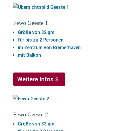
Fewo Geeste 1
Größe von 32 qm
für bis zu 2 Personen
im Zentrum von Bremerhaven
mit Balkon
Weitere Infos
Fewo Geeste 2
Größe von 32 qm