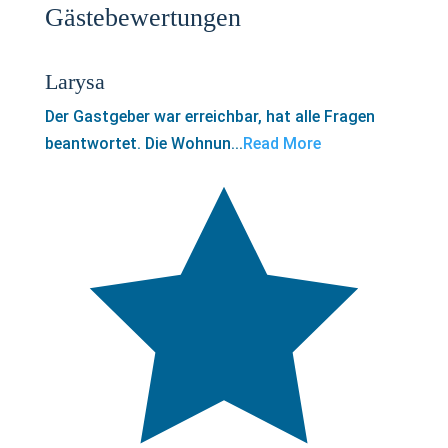
Gästebewertungen
Larysa
Der Gastgeber war erreichbar, hat alle Fragen
beantwortet. Die Wohnun...
Read More
5,0
rating