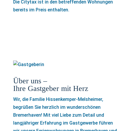
Die Citytax ist in den betreffenden Wohnungen
bereits im Preis enthalten.
Über uns –
Ihre Gastgeber mit Herz
Wir, die Familie Hissenkemper-Melsheimer,
begrüßen Sie herzlich im wunderschönen
Bremerhaven! Mit viel Liebe zum Detail und
langjähriger Erfahrung im Gastgewerbe führen
wir unsere Ferienwohnungen in Bremerhaven und