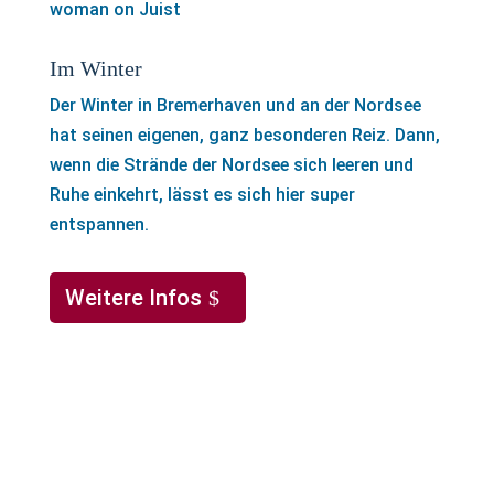
Im Winter
Der Winter in Bremerhaven und an der Nordsee
hat seinen eigenen, ganz besonderen Reiz. Dann,
wenn die Strände der Nordsee sich leeren und
Ruhe einkehrt, lässt es sich hier super
entspannen.
Weitere Infos