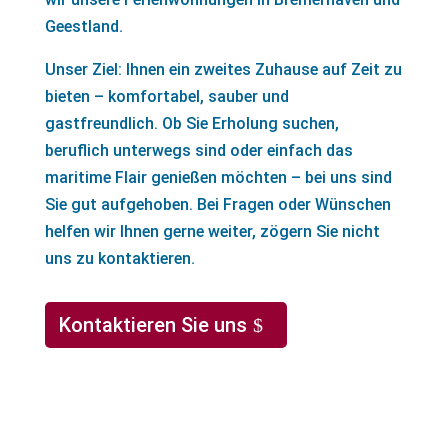
Geestland.
Unser Ziel: Ihnen ein zweites Zuhause auf Zeit zu
bieten – komfortabel, sauber und
gastfreundlich. Ob Sie Erholung suchen,
beruflich unterwegs sind oder einfach das
maritime Flair genießen möchten – bei uns sind
Sie gut aufgehoben. Bei Fragen oder Wünschen
helfen wir Ihnen gerne weiter, zögern Sie nicht
uns zu kontaktieren.
Kontaktieren Sie uns