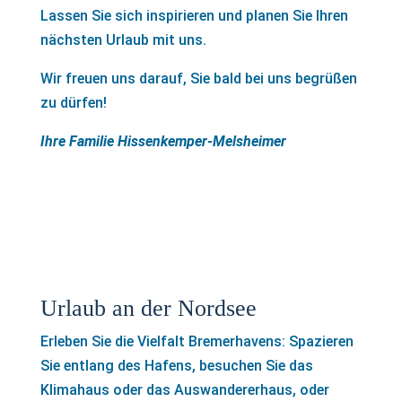
Lassen Sie sich inspirieren und planen Sie Ihren
nächsten Urlaub mit uns.
Wir freuen uns darauf, Sie bald bei uns begrüßen
zu dürfen!
Ihre Familie Hissenkemper-Melsheimer
Urlaub an der Nordsee
Erleben Sie die Vielfalt Bremerhavens: Spazieren
Sie entlang des Hafens, besuchen Sie das
Klimahaus oder das Auswandererhaus, oder