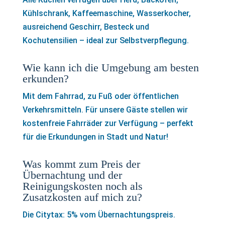
Kühlschrank, Kaffeemaschine, Wasserkocher,
ausreichend Geschirr, Besteck und
Kochutensilien – ideal zur Selbstverpflegung.
Wie kann ich die Umgebung am besten
erkunden?
Mit dem Fahrrad, zu Fuß oder öffentlichen
Verkehrsmitteln. Für unsere Gäste stellen wir
kostenfreie Fahrräder zur Verfügung – perfekt
für die Erkundungen in Stadt und Natur!
Was kommt zum Preis der
Übernachtung und der
Reinigungskosten noch als
Zusatzkosten auf mich zu?
Die Citytax: 5% vom Übernachtungspreis.