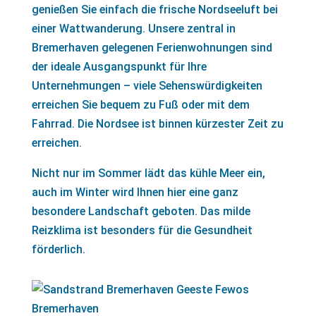
genießen Sie einfach die frische Nordseeluft bei
einer Wattwanderung. Unsere zentral in
Bremerhaven gelegenen Ferienwohnungen sind
der ideale Ausgangspunkt für Ihre
Unternehmungen – viele Sehenswürdigkeiten
erreichen Sie bequem zu Fuß oder mit dem
Fahrrad. Die Nordsee ist binnen kürzester Zeit zu
erreichen.
Nicht nur im Sommer lädt das kühle Meer ein,
auch im Winter wird Ihnen hier eine ganz
besondere Landschaft geboten. Das milde
Reizklima ist besonders für die Gesundheit
förderlich.