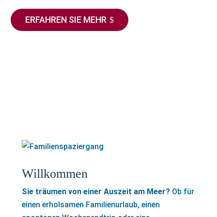
ERFAHREN SIE MEHR
Willkommen
Sie träumen von einer Auszeit am Meer?
Ob für
einen erholsamen Familienurlaub, einen