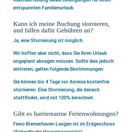
entspannten Familienurlaub.
Kann ich meine Buchung stornieren,
und fallen dafür Gebühren an?
Ja, eine Stornierung ist möglich.
Wir hoffen aber nicht, dass Sie Ihren Urlaub
ungeplant absagen müssen. Sollte dies jedoch
eintreten, gelten folgende Bestimmungen:
Sie können bis 4 Tage vor Anreise kostenfrei
stornieren. Eine Stornierung, die danach
stattfindet, wird mit 100% berechnet.
Gibt es barrierearme Ferienwohnungen?
Fewo Bremerhaven-Langen ist im Erdgeschoss
(Schwelle der Hauseingangstür).