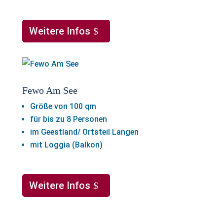
Weitere Infos
Fewo Am See
Größe von 100 qm
für bis zu 8 Personen
im Geestland/ Ortsteil Langen
mit Loggia (Balkon)
Weitere Infos