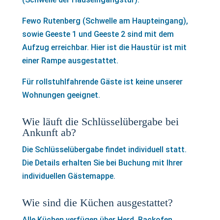
Fewo Rutenberg (Schwelle am Haupteingang),
sowie Geeste 1 und Geeste 2 sind mit dem
Aufzug erreichbar. Hier ist die Haustür ist mit
einer Rampe ausgestattet.
Für rollstuhlfahrende Gäste ist keine unserer
Wohnungen geeignet.
Wie läuft die Schlüsselübergabe bei
Ankunft ab?
Die Schlüsselübergabe findet individuell statt.
Die Details erhalten Sie bei Buchung mit Ihrer
individuellen Gästemappe.
Wie sind die Küchen ausgestattet?
Alle Küchen verfügen über Herd, Backofen,