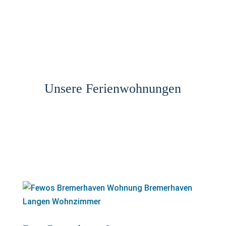
Unsere Ferienwohnungen