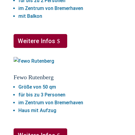
für bis zu 2 Personen
im Zentrum von Bremerhaven
mit Balkon
Weitere Infos
Fewo Rutenberg
Größe von 50 qm
für bis zu 3 Personen
im Zentrum von Bremerhaven
Haus mit Aufzug