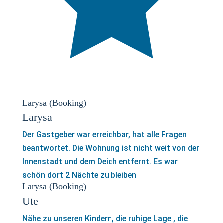
Larysa (Booking)
Larysa
Der Gastgeber war erreichbar, hat alle Fragen
beantwortet. Die Wohnung ist nicht weit von der
Innenstadt und dem Deich entfernt. Es war
schön dort 2 Nächte zu bleiben
Larysa (Booking)
Ute
Nähe zu unseren Kindern, die ruhige Lage , die