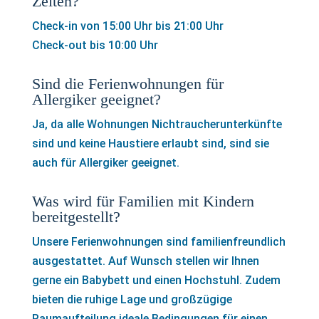
Zeiten?
Check-in von 15:00 Uhr bis 21:00 Uhr
Check-out bis 10:00 Uhr
Sind die Ferienwohnungen für
Allergiker geeignet?
Ja, da alle Wohnungen Nichtraucherunterkünfte
sind und keine Haustiere erlaubt sind, sind sie
auch für Allergiker geeignet.
Was wird für Familien mit Kindern
bereitgestellt?
Unsere Ferienwohnungen sind familienfreundlich
ausgestattet. Auf Wunsch stellen wir Ihnen
gerne ein Babybett und einen Hochstuhl. Zudem
bieten die ruhige Lage und großzügige
Raumaufteilung ideale Bedingungen für einen