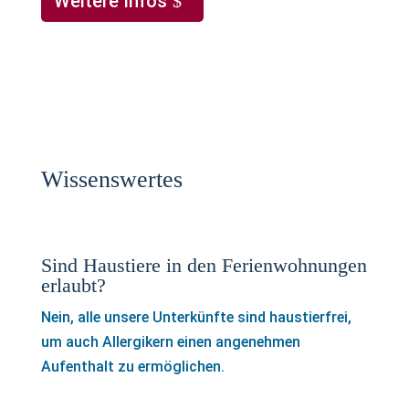
Weitere Infos
Wissenswertes
Sind Haustiere in den Ferienwohnungen
erlaubt?
Nein, alle unsere Unterkünfte sind haustierfrei,
um auch Allergikern einen angenehmen
Aufenthalt zu ermöglichen.