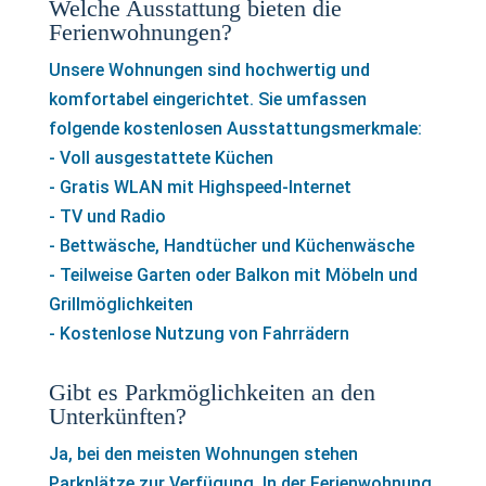
Welche Ausstattung bieten die
Ferienwohnungen?
Unsere Wohnungen sind hochwertig und
komfortabel eingerichtet. Sie umfassen
folgende kostenlosen Ausstattungsmerkmale:
- Voll ausgestattete Küchen
- Gratis WLAN mit Highspeed-Internet
- TV und Radio
- Bettwäsche, Handtücher und Küchenwäsche
- Teilweise Garten oder Balkon mit Möbeln und
Grillmöglichkeiten
- Kostenlose Nutzung von Fahrrädern
Gibt es Parkmöglichkeiten an den
Unterkünften?
Ja, bei den meisten Wohnungen stehen
Parkplätze zur Verfügung. In der Ferienwohnung