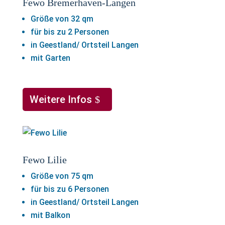
Fewo Bremerhaven-Langen
Größe von 32 qm
für bis zu 2 Personen
in Geestland/ Ortsteil Langen
mit Garten
Weitere Infos
Fewo Lilie
Größe von 75 qm
für bis zu 6 Personen
in Geestland/ Ortsteil Langen
mit Balkon