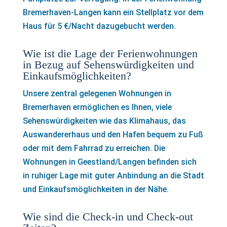
Bremerhaven-Langen kann ein Stellplatz vor dem
Haus für 5 €/Nacht dazugebucht werden.
Wie ist die Lage der Ferienwohnungen
in Bezug auf Sehenswürdigkeiten und
Einkaufsmöglichkeiten?
Unsere zentral gelegenen Wohnungen in
Bremerhaven ermöglichen es Ihnen, viele
Sehenswürdigkeiten wie das Klimahaus, das
Auswandererhaus und den Hafen bequem zu Fuß
oder mit dem Fahrrad zu erreichen. Die
Wohnungen in Geestland/Langen befinden sich
in ruhiger Lage mit guter Anbindung an die Stadt
und Einkaufsmöglichkeiten in der Nähe.
Wie sind die Check-in und Check-out