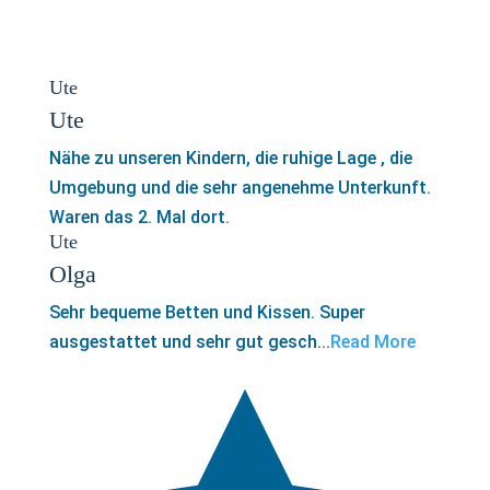
Ute
Ute
Nähe zu unseren Kindern, die ruhige Lage , die
Umgebung und die sehr angenehme Unterkunft.
Waren das 2. Mal dort.
Ute
Olga
Sehr bequeme Betten und Kissen. Super
ausgestattet und sehr gut gesch...
Read More
5,0
rating