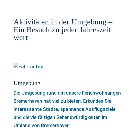
Aktivitäten in der Umgebung –
Ein Besuch zu jeder Jahreszeit
wert
Umgebung
Die Umgebung rund um unsere Ferienwohnungen
Bremerhaven hat viel zu bieten. Erkunden Sie
interessante Städte, spannende Ausflugsziele
und die vielfältigen Sehenswürdigkeiten im
Umland von Bremerhaven.