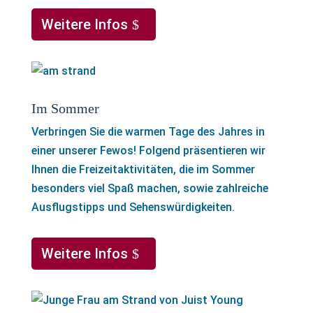
Weitere Infos
Im Sommer
Verbringen Sie die warmen Tage des Jahres in
einer unserer Fewos! Folgend präsentieren wir
Ihnen die Freizeitaktivitäten, die im Sommer
besonders viel Spaß machen, sowie zahlreiche
Ausflugstipps und Sehenswürdigkeiten.
Weitere Infos