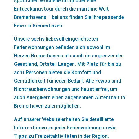
spontanen Wochenendtrip oder eine
Entdeckungstour durch die maritime Welt
Bremerhavens – bei uns finden Sie Ihre passende
Fewo in Bremerhaven.
Unsere sechs liebevoll eingerichteten
Ferienwohnungen befinden sich sowohl im
Herzen Bremerhavens als auch im angrenzenden
Geestland, Ortsteil Langen. Mit Platz für bis zu
acht Personen bieten sie Komfort und
Gemütlichkeit für jeden Bedarf. Alle Fewos sind
Nichtraucherwohnungen und haustierfrei, um
auch Allergikern einen angenehmen Aufenthalt in
Bremerhaven zu ermöglichen.
Auf unserer Website erhalten Sie detaillierte
Informationen zu jeder Ferienwohnung sowie
Tipps zu Freizeitaktivitäten in der Region.